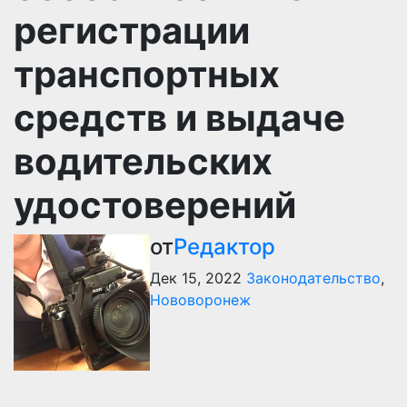
регистрации
транспортных
средств и выдаче
водительских
удостоверений
от
Редактор
Дек 15, 2022
Законодательство
,
Нововоронеж