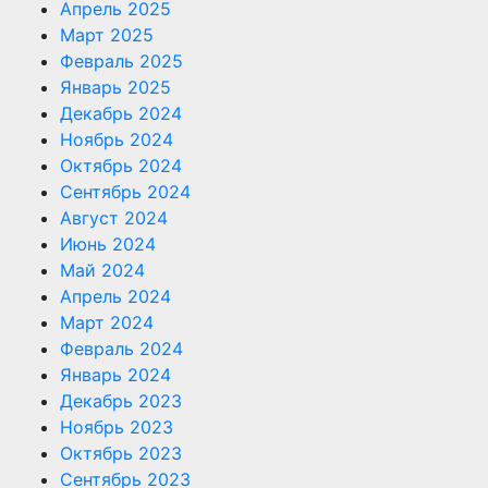
Апрель 2025
Март 2025
Февраль 2025
Январь 2025
Декабрь 2024
Ноябрь 2024
Октябрь 2024
Сентябрь 2024
Август 2024
Июнь 2024
Май 2024
Апрель 2024
Март 2024
Февраль 2024
Январь 2024
Декабрь 2023
Ноябрь 2023
Октябрь 2023
Сентябрь 2023