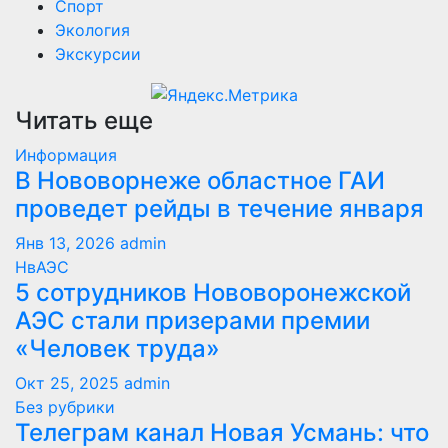
Спорт
Экология
Экскурсии
Читать еще
Информация
В Нововорнеже областное ГАИ
проведет рейды в течение января
Янв 13, 2026
admin
НвАЭС
5 сотрудников Нововоронежской
АЭС стали призерами премии
«Человек труда»
Окт 25, 2025
admin
Без рубрики
Телеграм канал Новая Усмань: что