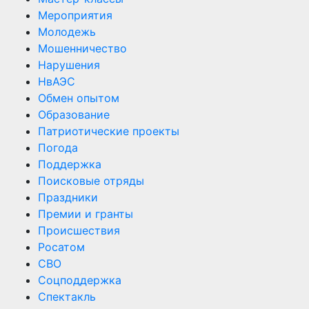
Мероприятия
Молодежь
Мошенничество
Нарушения
НвАЭС
Обмен опытом
Образование
Патриотические проекты
Погода
Поддержка
Поисковые отряды
Праздники
Премии и гранты
Происшествия
Росатом
СВО
Соцподдержка
Спектакль