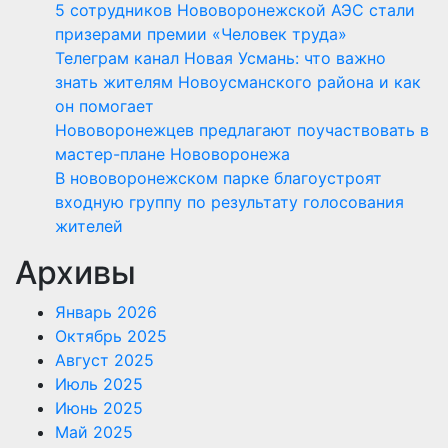
5 сотрудников Нововоронежской АЭС стали
призерами премии «Человек труда»
Телеграм канал Новая Усмань: что важно
знать жителям Новоусманского района и как
он помогает
Нововоронежцев предлагают поучаствовать в
мастер-плане Нововоронежа
В нововоронежском парке благоустроят
входную группу по результату голосования
жителей
Архивы
Январь 2026
Октябрь 2025
Август 2025
Июль 2025
Июнь 2025
Май 2025