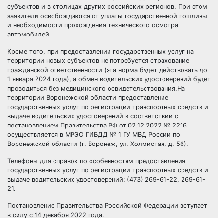
субъектов и в столицах других российских регионов. При этом
заявители освобождаются от уплаты государственной пошлины
и необходимости прохождения технического осмотра
автомобилей.
Кроме того, при предоставлении государственных услуг на
территории новых субъектов не потребуется страхование
гражданской ответственности (эта норма будет действовать до
1 января 2024 года), а обмен водительских удостоверений будет
проводиться без медицинского освидетельствования.На
территории Воронежской области предоставление
государственных услуг по регистрации транспортных средств и
выдаче водительских удостоверений в соответствии с
постановлением Правительства РФ от 02.12.2022 № 2216
осуществляется в МРЭО ГИБДД № 1 ГУ МВД России по
Воронежской области (г. Воронеж, ул. Холмистая, д. 56).
Телефоны для справок по особенностям предоставления
государственных услуг по регистрации транспортных средств и
выдаче водительских удостоверений: (473) 269-61-22, 269-61-
21.
Постановление Правительства Российской Федерации вступает
в силу с 14 декабря 2022 года.