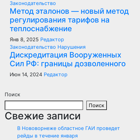
Законодательство
Метод эталонов — новый метод
регулирования тарифов на
теплоснабжение
Янв 8, 2025
Редактор
Законодательство
Нарушения
Дискредитация Вооруженных
Сил РФ: границы дозволенного
Июн 14, 2024
Редактор
Поиск
Поиск
Свежие записи
В Нововорнеже областное ГАИ проведет
рейды в течение января