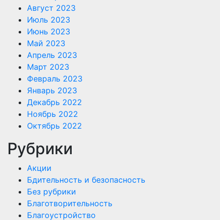
Август 2023
Июль 2023
Июнь 2023
Май 2023
Апрель 2023
Март 2023
Февраль 2023
Январь 2023
Декабрь 2022
Ноябрь 2022
Октябрь 2022
Рубрики
Акции
Бдительность и безопасность
Без рубрики
Благотворительность
Благоустройство