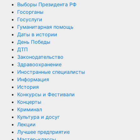
Выборы Президента РФ
Госорганы
Госуслуги
Гуманитарная помощь
Даты в истории
День Победы
ДТП
Законодательство
Здравоохранение
Иностранные специалисты
Информация
История
Конкурсы и Фестивали
Концерты
Криминал
Культура и досуг
Лекции
Лучшее предприятие
Мастер-классы