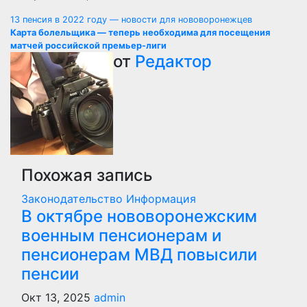
Навигация
13 пенсия в 2022 году — новости для нововоронежцев
Карта болельщика — теперь необходима для посещения
по
матчей российской премьер-лиги
от
Редактор
записям
Похожая запись
Законодательство
Информация
В октябре нововоронежским
военным пенсионерам и
пенсионерам МВД повысили
пенсии
Окт 13, 2025
admin