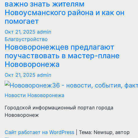
важно знать жителям
Новоусманского района и как он
помогает
Окт 21, 2025
admin
Благоустройство
Нововоронежцев предлагают
поучаствовать в мастер-плане
Нововоронежа
Окт 21, 2025
admin
Новости Нововоронежа
Городской информационный портал города
Нововоронеж
Сайт работает на WordPress
|
Тема: Newsup, автор