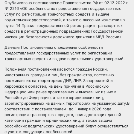
Опубликовано постановление Правительства РФ от 02.12.2022 г
№ 2216 «Об особенностях предоставления государственных
услуг по регистрации транспортных средств и выдаче
водительских удостоверений, а также о внесении изменения в
пункт 14 Правил государственной регистрации транспортных
средств в регистрационных подразделениях Государственной
инспекции безопасности дорожного движения МВД России».
Данным Постановлением определены особенности
предоставления государственных услуг по регистрации
транспортных средств и выдаче водительских удостоверений.
Положения постановления касаются граждан России,
иностранных граждан и лиц без гражданства, постоянно
проживавших на территориях ДНР, ЛНР, Запорожской и
Херсонской областей, на день принятия в Российскую
Федерацию или ранее проживавших и выехавших из них в
Российскую Федерацию, а также юридических лиц,
зарегистрированных на данных территориях на указанную дату.В
соответствии с постановлением, до 1 января 2026 года
регистрация транспортных средств, принадлежащих данной
категории граждан и юридических лиц, а также выдача
российских водительских удостоверений будут осуществляться
с учетом следующих особенностей.