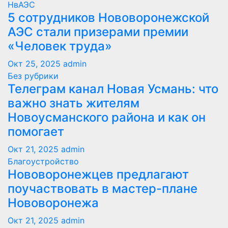
НвАЭС
5 сотрудников Нововоронежской
АЭС стали призерами премии
«Человек труда»
Окт 25, 2025
admin
Без рубрики
Телеграм канал Новая Усмань: что
важно знать жителям
Новоусманского района и как он
помогает
Окт 21, 2025
admin
Благоустройство
Нововоронежцев предлагают
поучаствовать в мастер-плане
Нововоронежа
Окт 21, 2025
admin