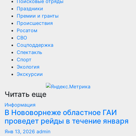
Поисковые отряды
Праздники
Премии и гранты
Происшествия
Росатом
СВО
Соцподдержка
Спектакль
Спорт
Экология
Экскурсии
Читать еще
Информация
В Нововорнеже областное ГАИ
проведет рейды в течение января
Янв 13, 2026
admin