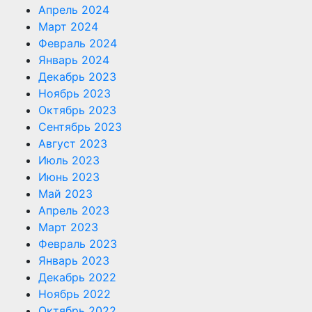
Апрель 2024
Март 2024
Февраль 2024
Январь 2024
Декабрь 2023
Ноябрь 2023
Октябрь 2023
Сентябрь 2023
Август 2023
Июль 2023
Июнь 2023
Май 2023
Апрель 2023
Март 2023
Февраль 2023
Январь 2023
Декабрь 2022
Ноябрь 2022
Октябрь 2022