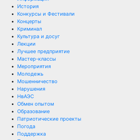
История
Конкурсы и Фестивали
Концерты
Криминал
Культура и досуг
Лекции
Лучшее предприятие
Мастер-классы
Мероприятия
Молодежь
Мошенничество
Нарушения
НвАЭС
Обмен опытом
Образование
Патриотические проекты
Погода
Поддержка