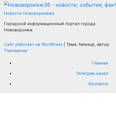
Новости Нововоронежа
Городской информационный портал города
Нововоронеж
Сайт работает на WordPress
|
Тема: Newsup, автор
Themeansar
Главная
Телеграм канал
Контакты