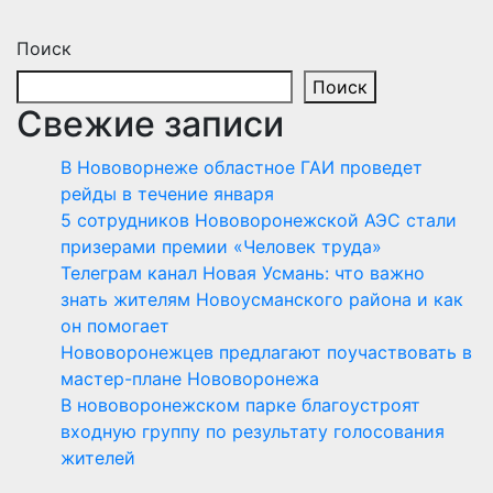
Поиск
Поиск
Свежие записи
В Нововорнеже областное ГАИ проведет
рейды в течение января
5 сотрудников Нововоронежской АЭС стали
призерами премии «Человек труда»
Телеграм канал Новая Усмань: что важно
знать жителям Новоусманского района и как
он помогает
Нововоронежцев предлагают поучаствовать в
мастер-плане Нововоронежа
В нововоронежском парке благоустроят
входную группу по результату голосования
жителей