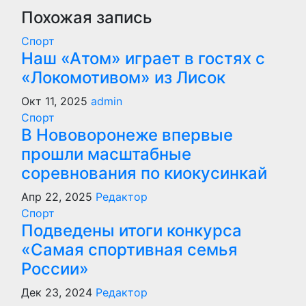
Похожая запись
Спорт
Наш «Атом» играет в гостях с
«Локомотивом» из Лисок
Окт 11, 2025
admin
Спорт
В Нововоронеже впервые
прошли масштабные
соревнования по киокусинкай
Апр 22, 2025
Редактор
Спорт
Подведены итоги конкурса
«Самая спортивная семья
России»
Дек 23, 2024
Редактор