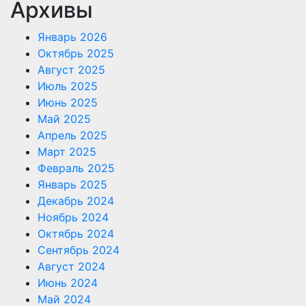
Архивы
Январь 2026
Октябрь 2025
Август 2025
Июль 2025
Июнь 2025
Май 2025
Апрель 2025
Март 2025
Февраль 2025
Январь 2025
Декабрь 2024
Ноябрь 2024
Октябрь 2024
Сентябрь 2024
Август 2024
Июнь 2024
Май 2024