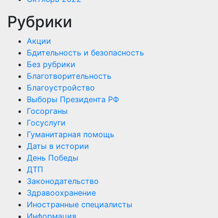
Рубрики
Акции
Бдительность и безопасность
Без рубрики
Благотворительность
Благоустройство
Выборы Президента РФ
Госорганы
Госуслуги
Гуманитарная помощь
Даты в истории
День Победы
ДТП
Законодательство
Здравоохранение
Иностранные специалисты
Информация