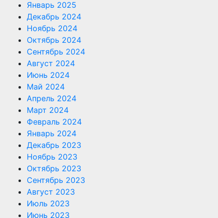
Январь 2025
Декабрь 2024
Ноябрь 2024
Октябрь 2024
Сентябрь 2024
Август 2024
Июнь 2024
Май 2024
Апрель 2024
Март 2024
Февраль 2024
Январь 2024
Декабрь 2023
Ноябрь 2023
Октябрь 2023
Сентябрь 2023
Август 2023
Июль 2023
Июнь 2023