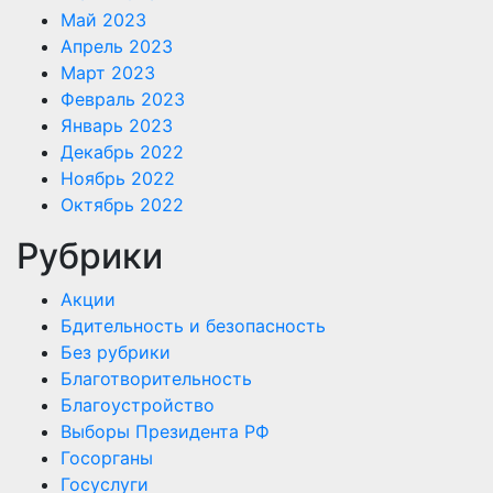
Май 2023
Апрель 2023
Март 2023
Февраль 2023
Январь 2023
Декабрь 2022
Ноябрь 2022
Октябрь 2022
Рубрики
Акции
Бдительность и безопасность
Без рубрики
Благотворительность
Благоустройство
Выборы Президента РФ
Госорганы
Госуслуги