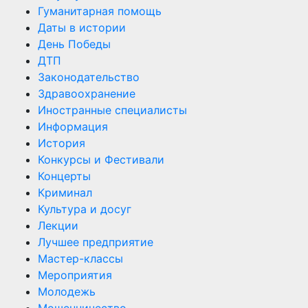
Гуманитарная помощь
Даты в истории
День Победы
ДТП
Законодательство
Здравоохранение
Иностранные специалисты
Информация
История
Конкурсы и Фестивали
Концерты
Криминал
Культура и досуг
Лекции
Лучшее предприятие
Мастер-классы
Мероприятия
Молодежь
Мошенничество