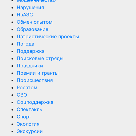
Нарушения
НвАЭС
Обмен опытом
Образование
Патриотические проекты
Погода
Поддержка
Поисковые отряды
Праздники
Премии и гранты
Происшествия
Росатом
СВО
Соцподдержка
Спектакль
Спорт
Экология
Экскурсии