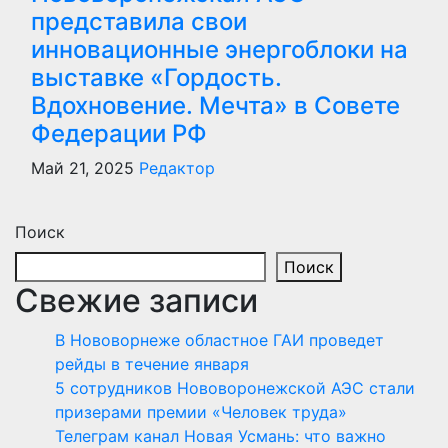
представила свои
инновационные энергоблоки на
выставке «Гордость.
Вдохновение. Мечта» в Совете
Федерации РФ
Май 21, 2025
Редактор
Поиск
Поиск
Свежие записи
В Нововорнеже областное ГАИ проведет
рейды в течение января
5 сотрудников Нововоронежской АЭС стали
призерами премии «Человек труда»
Телеграм канал Новая Усмань: что важно