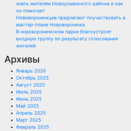
знать жителям Новоусманского района и как
он помогает
Нововоронежцев предлагают поучаствовать в
мастер-плане Нововоронежа
В нововоронежском парке благоустроят
входную группу по результату голосования
жителей
Архивы
Январь 2026
Октябрь 2025
Август 2025
Июль 2025
Июнь 2025
Май 2025
Апрель 2025
Март 2025
Февраль 2025