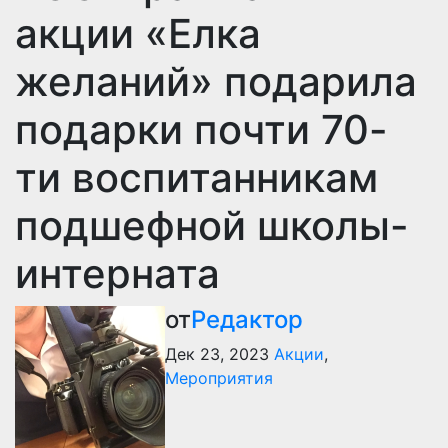
акции «Елка
желаний» подарила
подарки почти 70-
ти воспитанникам
подшефной школы-
интерната
от
Редактор
Дек 23, 2023
Акции
,
Мероприятия