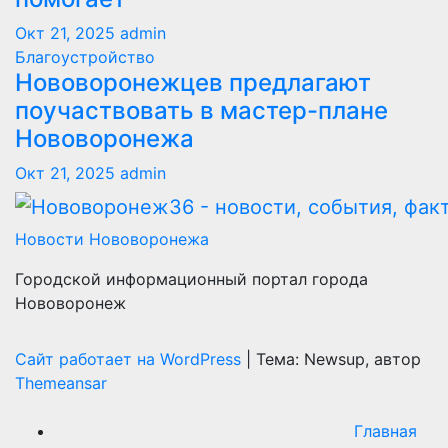
Окт 21, 2025
admin
Благоустройство
Нововоронежцев предлагают
поучаствовать в мастер-плане
Нововоронежа
Окт 21, 2025
admin
Новости Нововоронежа
Городской информационный портал города
Нововоронеж
Сайт работает на WordPress
|
Тема: Newsup, автор
Themeansar
Главная