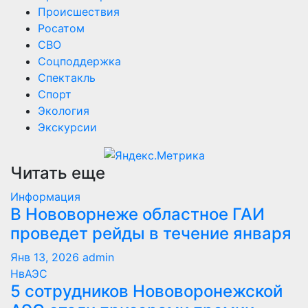
Происшествия
Росатом
СВО
Соцподдержка
Спектакль
Спорт
Экология
Экскурсии
Читать еще
Информация
В Нововорнеже областное ГАИ
проведет рейды в течение января
Янв 13, 2026
admin
НвАЭС
5 сотрудников Нововоронежской