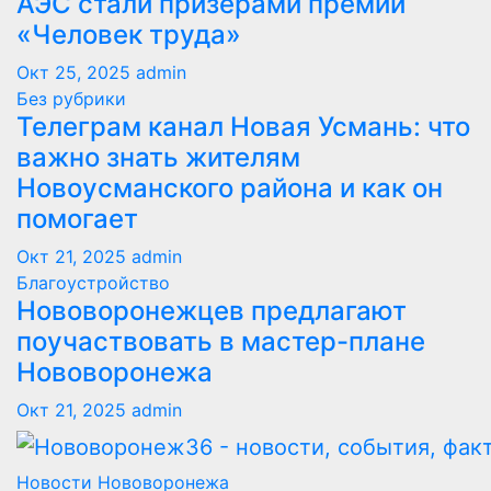
АЭС стали призерами премии
«Человек труда»
Окт 25, 2025
admin
Без рубрики
Телеграм канал Новая Усмань: что
важно знать жителям
Новоусманского района и как он
помогает
Окт 21, 2025
admin
Благоустройство
Нововоронежцев предлагают
поучаствовать в мастер-плане
Нововоронежа
Окт 21, 2025
admin
Новости Нововоронежа