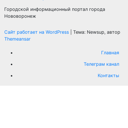
Городской информационный портал города
Нововоронеж
Сайт работает на WordPress
|
Тема: Newsup, автор
Themeansar
Главная
Телеграм канал
Контакты