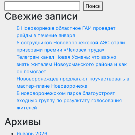
Поиск
Свежие записи
В Нововорнеже областное ГАИ проведет
рейды в течение января
5 сотрудников Нововоронежской АЭС стали
призерами премии «Человек труда»
Телеграм канал Новая Усмань: что важно
знать жителям Новоусманского района и как
он помогает
Нововоронежцев предлагают поучаствовать в
мастер-плане Нововоронежа
В нововоронежском парке благоустроят
входную группу по результату голосования
жителей
Архивы
Январь 2026