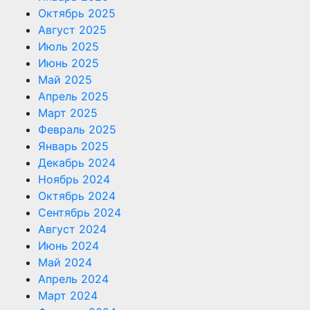
Октябрь 2025
Август 2025
Июль 2025
Июнь 2025
Май 2025
Апрель 2025
Март 2025
Февраль 2025
Январь 2025
Декабрь 2024
Ноябрь 2024
Октябрь 2024
Сентябрь 2024
Август 2024
Июнь 2024
Май 2024
Апрель 2024
Март 2024