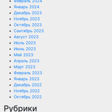
Февраль 2024
Январь 2024
Декабрь 2023
Ноябрь 2023
Октябрь 2023
Сентябрь 2023
Август 2023
Июль 2023
Июнь 2023
Май 2023
Апрель 2023
Март 2023
Февраль 2023
Январь 2023
Декабрь 2022
Ноябрь 2022
Октябрь 2022
Рубрики