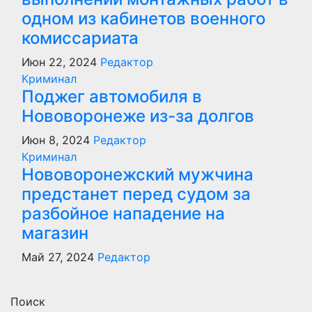
одном из кабинетов военного
комиссариата
Июн 22, 2024
Редактор
Криминал
Поджег автомобиля в
Нововоронеже из-за долгов
Июн 8, 2024
Редактор
Криминал
Нововоронежский мужчина
предстанет перед судом за
разбойное нападение на
магазин
Май 27, 2024
Редактор
Поиск