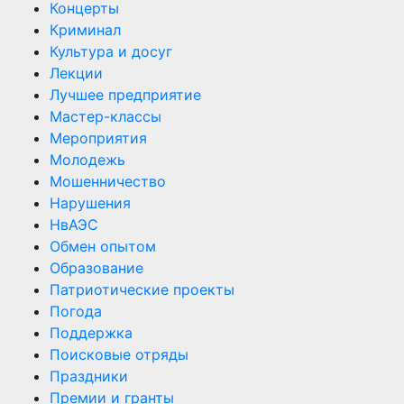
Концерты
Криминал
Культура и досуг
Лекции
Лучшее предприятие
Мастер-классы
Мероприятия
Молодежь
Мошенничество
Нарушения
НвАЭС
Обмен опытом
Образование
Патриотические проекты
Погода
Поддержка
Поисковые отряды
Праздники
Премии и гранты