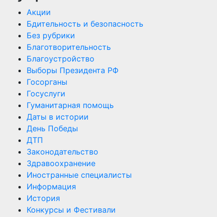
Акции
Бдительность и безопасность
Без рубрики
Благотворительность
Благоустройство
Выборы Президента РФ
Госорганы
Госуслуги
Гуманитарная помощь
Даты в истории
День Победы
ДТП
Законодательство
Здравоохранение
Иностранные специалисты
Информация
История
Конкурсы и Фестивали