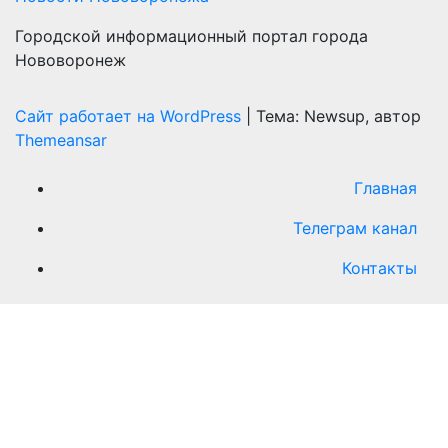
Городской информационный портал города
Нововоронеж
Сайт работает на WordPress
|
Тема: Newsup, автор
Themeansar
Главная
Телеграм канал
Контакты