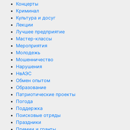
Концерты
Криминал
Культура и досуг
Лекции
Лучшее предприятие
Мастер-классы
Мероприятия
Молодежь
Мошенничество
Нарушения
НвАЭС
Обмен опытом
Образование
Патриотические проекты
Погода
Поддержка
Поисковые отряды
Праздники
Премии и гранты