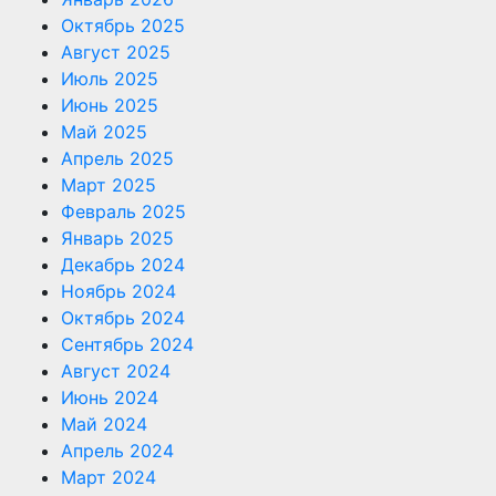
Октябрь 2025
Август 2025
Июль 2025
Июнь 2025
Май 2025
Апрель 2025
Март 2025
Февраль 2025
Январь 2025
Декабрь 2024
Ноябрь 2024
Октябрь 2024
Сентябрь 2024
Август 2024
Июнь 2024
Май 2024
Апрель 2024
Март 2024