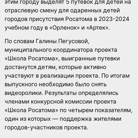
этим городу выделят 5 путевок для детей на
отраслевую смену для одаренных детей
городов присутствия Росатома в 2023-2024
учебном году в «Орленок» и «Артек».
По словам Галины Пегусовой,
муниципального координатора проекта
«Школа Росатома», выигранные путевки
достанутся детям, которые активно
участвуют в реализации проекта. По итогам
выпускного необходимо было снять
видеоролики. Результаты определялись
членами конкурсной комиссии проекта
«Школа Росатома» по четырем показателям,
один из которых — поддержка жителями
городов-участников проекта.