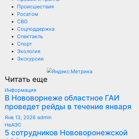
Происшествия
Росатом
СВО
Соцподдержка
Спектакль
Спорт
Экология
Экскурсии
Читать еще
Информация
В Нововорнеже областное ГАИ
проведет рейды в течение января
Янв 13, 2026
admin
НвАЭС
5 сотрудников Нововоронежской