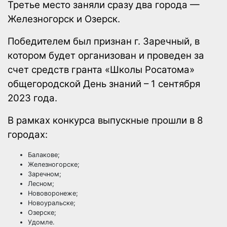
Третье место заняли сразу два города —
Железногорск и Озерск.
Победителем был признан г. Заречный, в
котором будет организован и проведен за
счет средств гранта «Школы Росатома»
общегородской День знаний – 1 сентября
2023 года.
В рамках конкурса выпускные прошли в 8
городах:
Балакове;
Железногорске;
Заречном;
Лесном;
Нововоронеже;
Новоуральске;
Озерске;
Удомле.