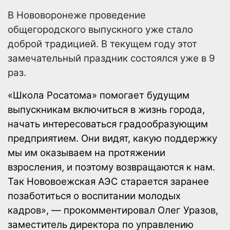
В Нововоронеже проведение
общегородского выпускного уже стало
доброй традицией. В текущем году этот
замечательный праздник состоялся уже в 9
раз.
«Школа Росатома» помогает будущим
выпускникам включиться в жизнь города,
начать интересоваться градообразующим
предприятием. Они видят, какую поддержку
мы им оказываем на протяжении
взросления, и поэтому возвращаются к нам.
Так Нововоежская АЭС старается заранее
позаботиться о воспитании молодых
кадров», — прокомментировал Олег Уразов,
заместитель директора по управлению