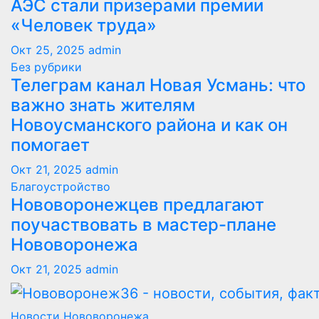
АЭС стали призерами премии
«Человек труда»
Окт 25, 2025
admin
Без рубрики
Телеграм канал Новая Усмань: что
важно знать жителям
Новоусманского района и как он
помогает
Окт 21, 2025
admin
Благоустройство
Нововоронежцев предлагают
поучаствовать в мастер-плане
Нововоронежа
Окт 21, 2025
admin
Новости Нововоронежа