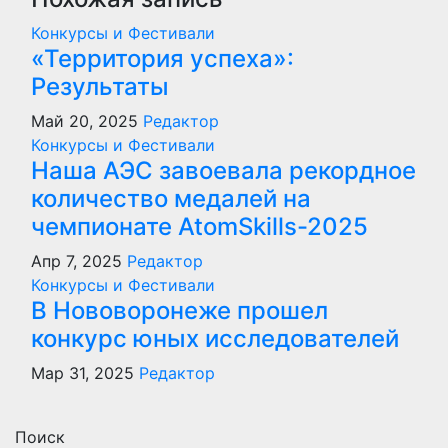
Конкурсы и Фестивали
«Территория успеха»:
Результаты
Май 20, 2025
Редактор
Конкурсы и Фестивали
Наша АЭС завоевала рекордное
количество медалей на
чемпионате AtomSkills-2025
Апр 7, 2025
Редактор
Конкурсы и Фестивали
В Нововоронеже прошел
конкурс юных исследователей
Мар 31, 2025
Редактор
Поиск