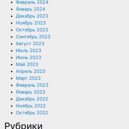
Февраль 2024
Январь 2024
Декабрь 2023
Ноябрь 2023
Октябрь 2023
Сентябрь 2023
Август 2023
Июль 2023
Июнь 2023
Май 2023
Апрель 2023
Март 2023
Февраль 2023
Январь 2023
Декабрь 2022
Ноябрь 2022
Октябрь 2022
Рубрики