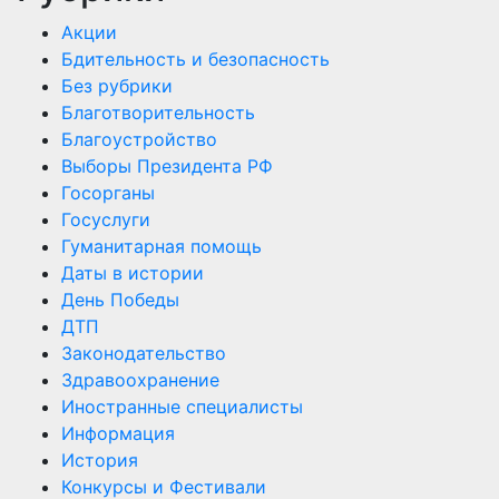
Акции
Бдительность и безопасность
Без рубрики
Благотворительность
Благоустройство
Выборы Президента РФ
Госорганы
Госуслуги
Гуманитарная помощь
Даты в истории
День Победы
ДТП
Законодательство
Здравоохранение
Иностранные специалисты
Информация
История
Конкурсы и Фестивали