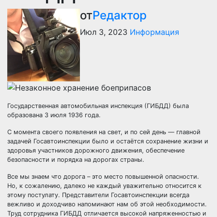
от
Редактор
Июл 3, 2023
Информация
Государственная автомобильная инспекция (ГИБДД) была
образована 3 июля 1936 года.
С момента своего появления на свет, и по сей день — главной
задачей Госавтоинспекции было и остаётся сохранение жизни и
здоровья участников дорожного движения, обеспечение
безопасности и порядка на дорогах страны.
Все мы знаем что дорога – это место повышенной опасности.
Но, к сожалению, далеко не каждый уважительно относится к
этому постулату. Представители Госавтоинспекции всегда
вежливо и доходчиво напоминают нам об этой необходимости.
Труд сотрудника ГИБДД отличается высокой напряженностью и