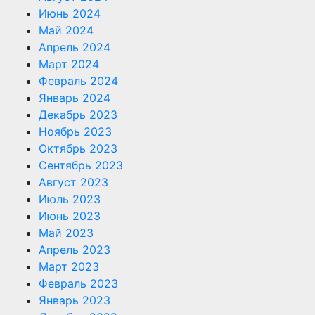
Июнь 2024
Май 2024
Апрель 2024
Март 2024
Февраль 2024
Январь 2024
Декабрь 2023
Ноябрь 2023
Октябрь 2023
Сентябрь 2023
Август 2023
Июль 2023
Июнь 2023
Май 2023
Апрель 2023
Март 2023
Февраль 2023
Январь 2023