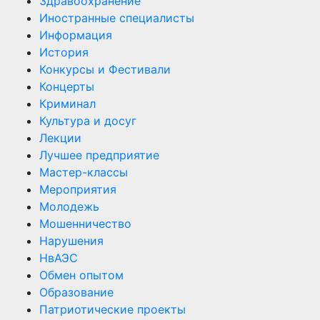
Здравоохранение
Иностранные специалисты
Информация
История
Конкурсы и Фестивали
Концерты
Криминал
Культура и досуг
Лекции
Лучшее предприятие
Мастер-классы
Мероприятия
Молодежь
Мошенничество
Нарушения
НвАЭС
Обмен опытом
Образование
Патриотические проекты