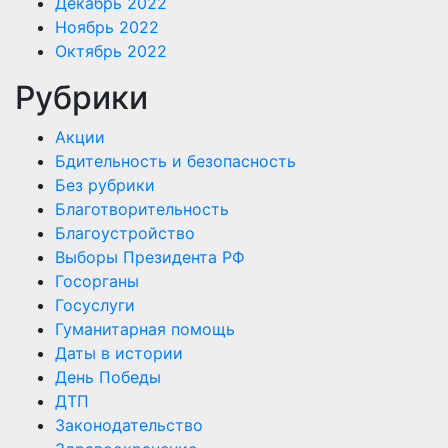
Декабрь 2022
Ноябрь 2022
Октябрь 2022
Рубрики
Акции
Бдительность и безопасность
Без рубрики
Благотворительность
Благоустройство
Выборы Президента РФ
Госорганы
Госуслуги
Гуманитарная помощь
Даты в истории
День Победы
ДТП
Законодательство