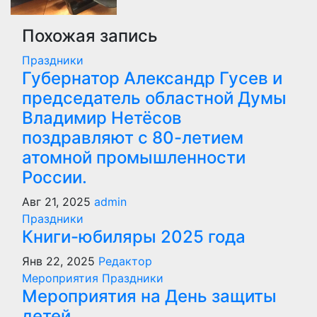
Похожая запись
Праздники
Губернатор Александр Гусев и
председатель областной Думы
Владимир Нетёсов
поздравляют с 80-летием
атомной промышленности
России.
Авг 21, 2025
admin
Праздники
Книги-юбиляры 2025 года
Янв 22, 2025
Редактор
Мероприятия
Праздники
Мероприятия на День защиты
детей