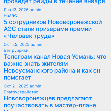
проведет рейды в течение января
Янв 13, 2026
admin
НвАЭС
5 сотрудников Нововоронежской
АЭС стали призерами премии
«Человек труда»
Окт 25, 2025
admin
Без рубрики
Телеграм канал Новая Усмань: что
важно знать жителям
Новоусманского района и как он
помогает
Окт 21, 2025
admin
Благоустройство
Нововоронежцев предлагают
поучаствовать в мастер-плане