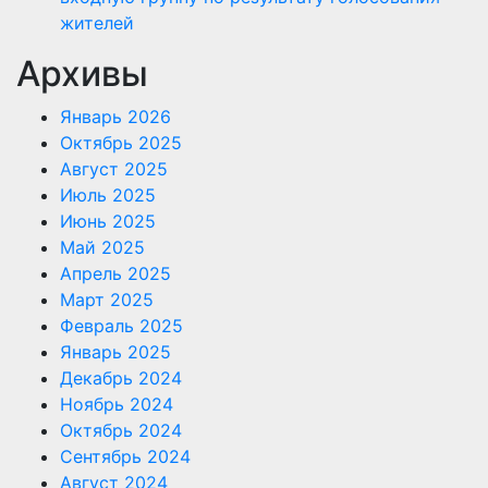
жителей
Архивы
Январь 2026
Октябрь 2025
Август 2025
Июль 2025
Июнь 2025
Май 2025
Апрель 2025
Март 2025
Февраль 2025
Январь 2025
Декабрь 2024
Ноябрь 2024
Октябрь 2024
Сентябрь 2024
Август 2024