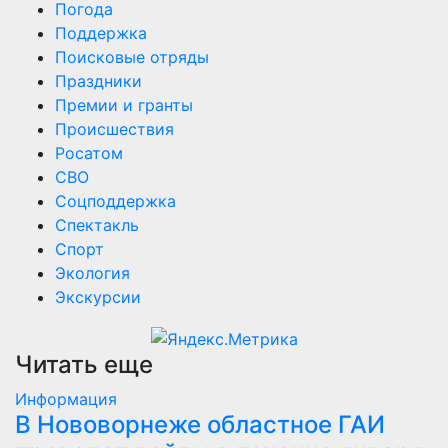
Погода
Поддержка
Поисковые отряды
Праздники
Премии и гранты
Происшествия
Росатом
СВО
Соцподдержка
Спектакль
Спорт
Экология
Экскурсии
Читать еще
Информация
В Нововорнеже областное ГАИ