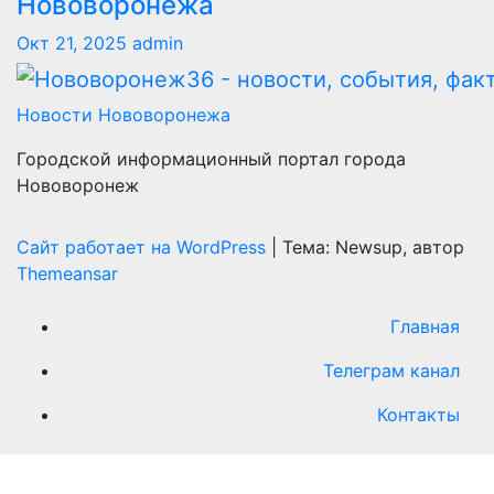
Нововоронежа
Окт 21, 2025
admin
Новости Нововоронежа
Городской информационный портал города
Нововоронеж
Сайт работает на WordPress
|
Тема: Newsup, автор
Themeansar
Главная
Телеграм канал
Контакты